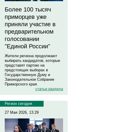
Более 100 тысяч
приморцев уже
приняли участие в
предварительном
голосовании
"Единой России"
Жители региона продолжают
выбирать кандидатов, которые
представят партию на
предстоящих выборах в
Государственную Думу и
Законодательное Собрание
Приморского края.
статьи раздела
Регион сегодня
27 Мая 2026, 13:29