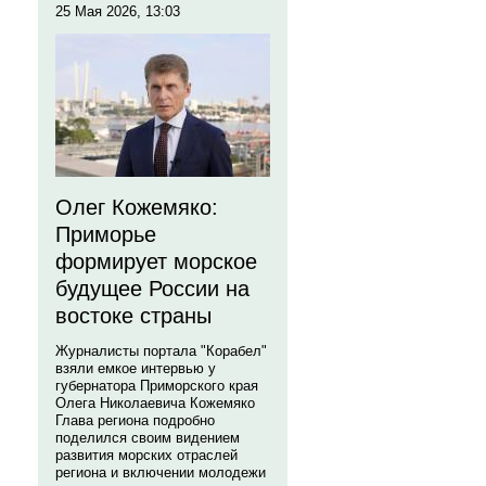
25 Мая 2026, 13:03
Олег Кожемяко:
Приморье
формирует морское
будущее России на
востоке страны
Журналисты портала "Корабел"
взяли емкое интервью у
губернатора Приморского края
Олега Николаевича Кожемяко
Глава региона подробно
поделился своим видением
развития морских отраслей
региона и включении молодежи