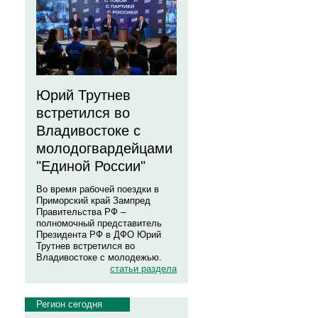
Юрий Трутнев
встретился во
Владивостоке с
молодогвардейцами
"Единой России"
Во время рабочей поездки в
Приморский край Зампред
Правительства РФ –
полномочный представитель
Президента РФ в ДФО Юрий
Трутнев встретился во
Владивостоке с молодежью.
статьи раздела
Регион сегодня