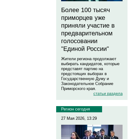
Более 100 тысяч
приморцев уже
приняли участие в
предварительном
голосовании
"Единой России"
Жители региона продолжают
выбирать кандидатов, которые
представят партию на
предстоящих выборах в
Государственную Думу и
Законодательное Собрание
Приморского края.
статьи раздела
Регион сегодня
27 Мая 2026, 13:29