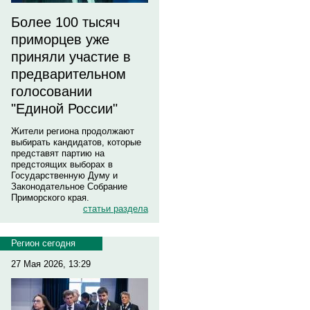
Более 100 тысяч
приморцев уже
приняли участие в
предварительном
голосовании
"Единой России"
Жители региона продолжают
выбирать кандидатов, которые
представят партию на
предстоящих выборах в
Государственную Думу и
Законодательное Собрание
Приморского края.
статьи раздела
Регион сегодня
27 Мая 2026, 13:29