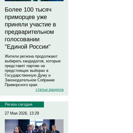
Более 100 тысяч
приморцев уже
приняли участие в
предварительном
голосовании
"Единой России"
Жители региона продолжают
выбирать кандидатов, которые
представят партию на
предстоящих выборах в
Государственную Думу и
Законодательное Собрание
Приморского края.
статьи раздела
Регион сегодня
27 Мая 2026, 13:29