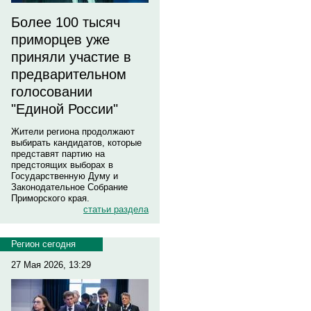
Более 100 тысяч
приморцев уже
приняли участие в
предварительном
голосовании
"Единой России"
Жители региона продолжают
выбирать кандидатов, которые
представят партию на
предстоящих выборах в
Государственную Думу и
Законодательное Собрание
Приморского края.
статьи раздела
Регион сегодня
27 Мая 2026, 13:29