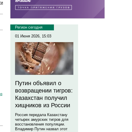
ти
Регион сегодня
01 Июня 2026, 15:03
Путин объявил о
возвращении тигров:
оз
Казахстан получил
хищников из России
Россия передала Казахстану
четырех амурских тигров для
восстановления популяции.
Владимир Путин назвал этот