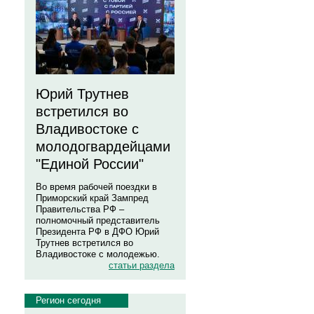
Юрий Трутнев
встретился во
Владивостоке с
молодогвардейцами
"Единой России"
Во время рабочей поездки в
Приморский край Зампред
Правительства РФ –
полномочный представитель
Президента РФ в ДФО Юрий
Трутнев встретился во
Владивостоке с молодежью.
статьи раздела
Регион сегодня