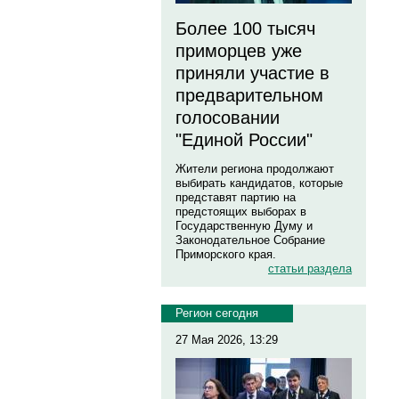
Более 100 тысяч
приморцев уже
приняли участие в
предварительном
голосовании
"Единой России"
Жители региона продолжают
выбирать кандидатов, которые
представят партию на
предстоящих выборах в
Государственную Думу и
Законодательное Собрание
Приморского края.
статьи раздела
Регион сегодня
27 Мая 2026, 13:29