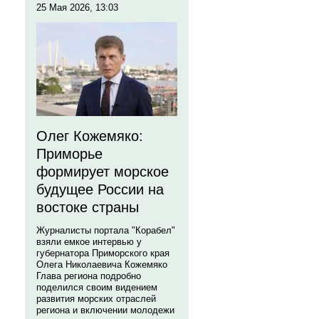
25 Мая 2026, 13:03
Олег Кожемяко:
Приморье
формирует морское
будущее России на
востоке страны
Журналисты портала "Корабел"
взяли емкое интервью у
губернатора Приморского края
Олега Николаевича Кожемяко
Глава региона подробно
поделился своим видением
развития морских отраслей
региона и включении молодежи