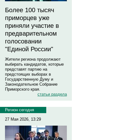
Более 100 тысяч
приморцев уже
приняли участие в
предварительном
голосовании
"Единой России"
Жители региона продолжают
выбирать кандидатов, которые
представят партию на
предстоящих выборах в
Государственную Думу и
Законодательное Собрание
Приморского края.
статьи раздела
Регион сегодня
27 Мая 2026, 13:29