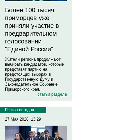
Более 100 тысяч
приморцев уже
приняли участие в
предварительном
голосовании
"Единой России"
Жители региона продолжают
выбирать кандидатов, которые
представят партию на
предстоящих выборах в
Государственную Думу и
Законодательное Собрание
Приморского края.
статьи раздела
Регион сегодня
27 Мая 2026, 13:29