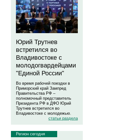
Юрий Трутнев
встретился во
Владивостоке с
молодогвардейцами
"Единой России"
Во время рабочей поездки в
Приморский край Зампред
Правительства РФ –
полномочный представитель
Президента РФ в ДФО Юрий
Трутнев встретился во
Владивостоке с молодежью.
статьи раздела
Регион сегодня