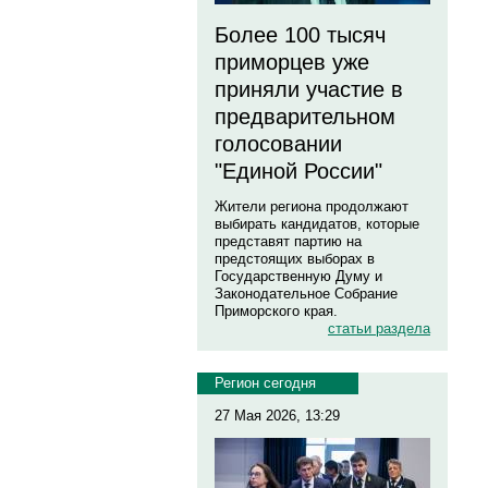
Более 100 тысяч
приморцев уже
приняли участие в
предварительном
голосовании
"Единой России"
Жители региона продолжают
выбирать кандидатов, которые
представят партию на
предстоящих выборах в
Государственную Думу и
Законодательное Собрание
Приморского края.
статьи раздела
Регион сегодня
27 Мая 2026, 13:29