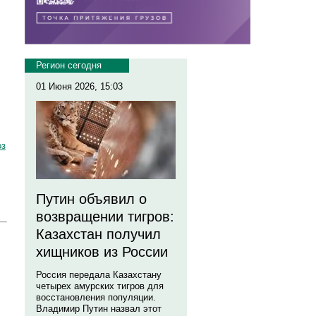
Регион сегодня
01 Июня 2026, 15:03
оз
Путин объявил о
возвращении тигров:
Казахстан получил
хищников из России
Россия передала Казахстану
четырех амурских тигров для
восстановления популяции.
Владимир Путин назвал этот