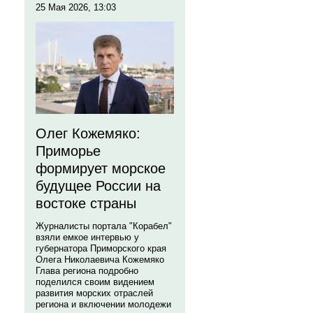
25 Мая 2026, 13:03
Олег Кожемяко:
Приморье
формирует морское
будущее России на
востоке страны
Журналисты портала "Корабел"
взяли емкое интервью у
губернатора Приморского края
Олега Николаевича Кожемяко
Глава региона подробно
поделился своим видением
развития морских отраслей
региона и включении молодежи