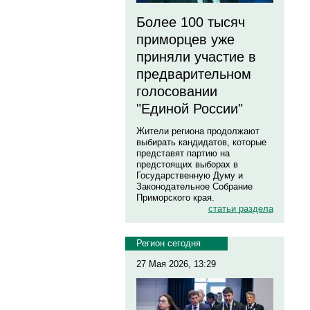
Более 100 тысяч
приморцев уже
приняли участие в
предварительном
голосовании
"Единой России"
Жители региона продолжают
выбирать кандидатов, которые
представят партию на
предстоящих выборах в
Государственную Думу и
Законодательное Собрание
Приморского края.
статьи раздела
Регион сегодня
27 Мая 2026, 13:29