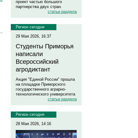
проект частью большого
партнерства двух стран.
статьи раздела
Регион сегодня
29 Мая 2026, 16:37
Студенты Приморья
написали
Всероссийский
агродиктант
Акция "Единой России" прошла
на площадке Приморского
государственного аграрно-
технологического университета
статьи раздела
Регион сегодня
28 Мая 2026, 14:16