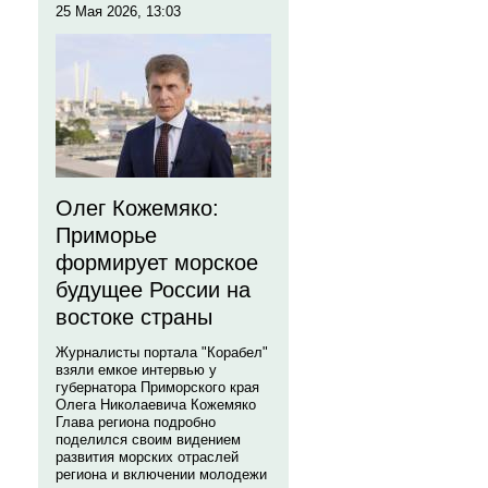
25 Мая 2026, 13:03
Олег Кожемяко:
Приморье
формирует морское
будущее России на
востоке страны
Журналисты портала "Корабел"
взяли емкое интервью у
губернатора Приморского края
Олега Николаевича Кожемяко
Глава региона подробно
поделился своим видением
развития морских отраслей
региона и включении молодежи