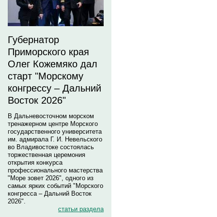
Губернатор
Приморского края
Олег Кожемяко дал
старт "Морскому
конгрессу – Дальний
Восток 2026"
В Дальневосточном морском
тренажерном центре Морского
государственного университета
им. адмирала Г. И. Невельского
во Владивостоке состоялась
торжественная церемония
открытия конкурса
профессионального мастерства
"Море зовет 2026", одного из
самых ярких событий "Морского
конгресса – Дальний Восток
2026".
статьи раздела