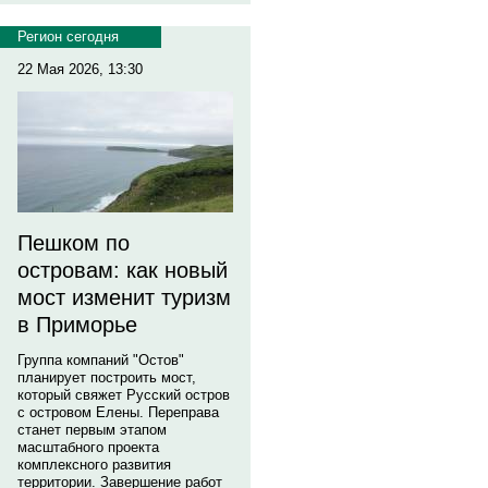
Регион сегодня
22 Мая 2026, 13:30
Пешком по
островам: как новый
мост изменит туризм
в Приморье
Группа компаний "Остов"
планирует построить мост,
который свяжет Русский остров
с островом Елены. Переправа
станет первым этапом
масштабного проекта
комплексного развития
территории. Завершение работ