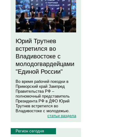
Юрий Трутнев
встретился во
Владивостоке с
молодогвардейцами
"Единой России"
Во время рабочей поездки в
Приморский край Зампред
Правительства РФ –
полномочный представитель
Президента РФ в ДФО Юрий
Трутнев встретился во
Владивостоке с молодежью.
статьи раздела
Регион сегодня