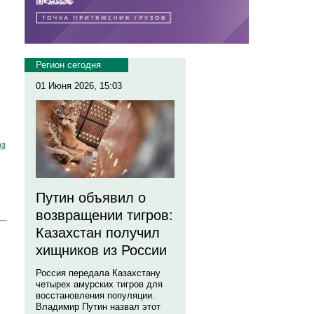
Регион сегодня
01 Июня 2026, 15:03
оз
Путин объявил о
возвращении тигров:
Казахстан получил
хищников из России
Россия передала Казахстану
четырех амурских тигров для
восстановления популяции.
Владимир Путин назвал этот