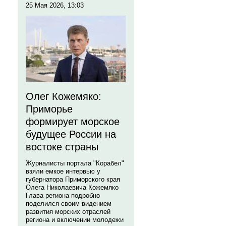
25 Мая 2026, 13:03
Олег Кожемяко:
Приморье
формирует морское
будущее России на
востоке страны
Журналисты портала "Корабел"
взяли емкое интервью у
губернатора Приморского края
Олега Николаевича Кожемяко
Глава региона подробно
поделился своим видением
развития морских отраслей
региона и включении молодежи