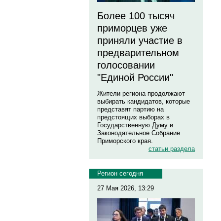
Более 100 тысяч
приморцев уже
приняли участие в
предварительном
голосовании
"Единой России"
Жители региона продолжают
выбирать кандидатов, которые
представят партию на
предстоящих выборах в
Государственную Думу и
Законодательное Собрание
Приморского края.
статьи раздела
Регион сегодня
27 Мая 2026, 13:29