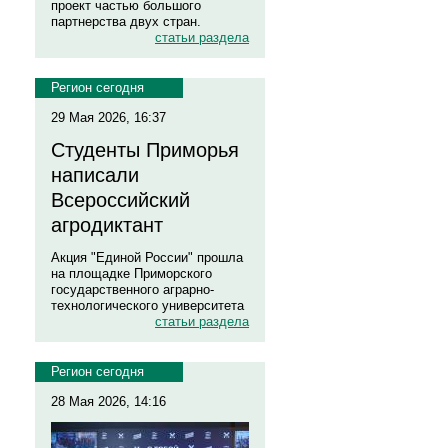
проект частью большого
партнерства двух стран.
статьи раздела
Регион сегодня
29 Мая 2026, 16:37
Студенты Приморья
написали
Всероссийский
агродиктант
Акция "Единой России" прошла
на площадке Приморского
государственного аграрно-
технологического университета
статьи раздела
Регион сегодня
28 Мая 2026, 14:16