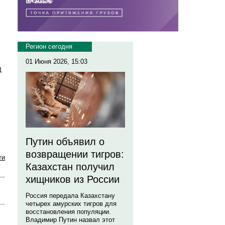
Регион сегодня
01 Июня 2026, 15:03
1
Путин объявил о
возвращении тигров:
ти
Казахстан получил
хищников из России
Россия передала Казахстану
четырех амурских тигров для
восстановления популяции.
Владимир Путин назвал этот