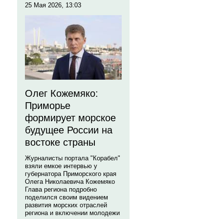
25 Мая 2026, 13:03
Олег Кожемяко:
Приморье
формирует морское
будущее России на
востоке страны
Журналисты портала "Корабел"
взяли емкое интервью у
губернатора Приморского края
Олега Николаевича Кожемяко
Глава региона подробно
поделился своим видением
развития морских отраслей
региона и включении молодежи