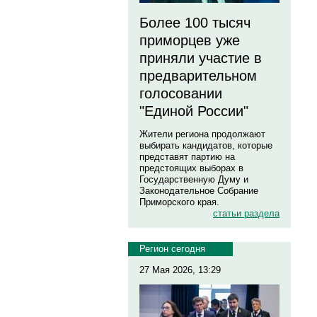
Более 100 тысяч
приморцев уже
приняли участие в
предварительном
голосовании
"Единой России"
Жители региона продолжают
выбирать кандидатов, которые
представят партию на
предстоящих выборах в
Государственную Думу и
Законодательное Собрание
Приморского края.
статьи раздела
Регион сегодня
27 Мая 2026, 13:29