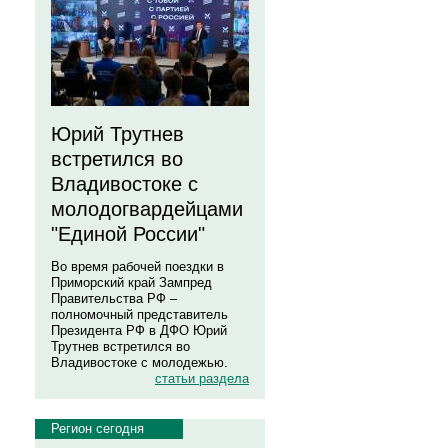
Юрий Трутнев
встретился во
Владивостоке с
молодогвардейцами
"Единой России"
Во время рабочей поездки в
Приморский край Зампред
Правительства РФ –
полномочный представитель
Президента РФ в ДФО Юрий
Трутнев встретился во
Владивостоке с молодежью.
статьи раздела
Регион сегодня