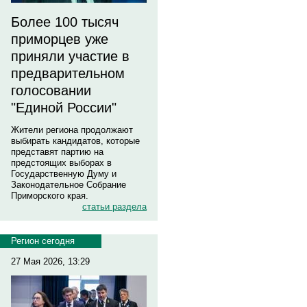
Более 100 тысяч
приморцев уже
приняли участие в
предварительном
голосовании
"Единой России"
Жители региона продолжают
выбирать кандидатов, которые
представят партию на
предстоящих выборах в
Государственную Думу и
Законодательное Собрание
Приморского края.
статьи раздела
Регион сегодня
27 Мая 2026, 13:29