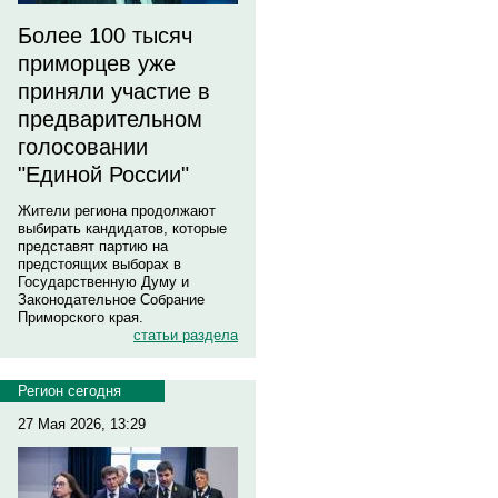
Более 100 тысяч
приморцев уже
приняли участие в
предварительном
голосовании
"Единой России"
Жители региона продолжают
выбирать кандидатов, которые
представят партию на
предстоящих выборах в
Государственную Думу и
Законодательное Собрание
Приморского края.
статьи раздела
Регион сегодня
27 Мая 2026, 13:29