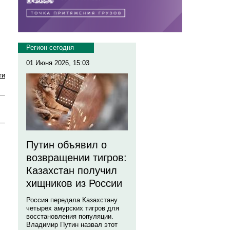
Регион сегодня
01 Июня 2026, 15:03
ти
Путин объявил о
возвращении тигров:
Казахстан получил
хищников из России
Россия передала Казахстану
четырех амурских тигров для
восстановления популяции.
Владимир Путин назвал этот