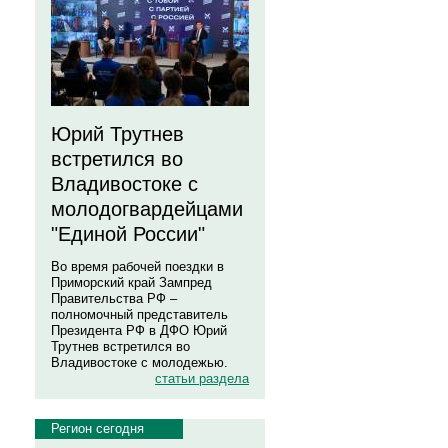
Юрий Трутнев
встретился во
Владивостоке с
молодогвардейцами
"Единой России"
Во время рабочей поездки в
Приморский край Зампред
Правительства РФ –
полномочный представитель
Президента РФ в ДФО Юрий
Трутнев встретился во
Владивостоке с молодежью.
статьи раздела
Регион сегодня