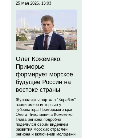
25 Мая 2026, 13:03
Олег Кожемяко:
Приморье
формирует морское
будущее России на
востоке страны
Журналисты портала "Корабел"
взяли емкое интервью у
губернатора Приморского края
Олега Николаевича Кожемяко
Глава региона подробно
поделился своим видением
развития морских отраслей
региона и включении молодежи