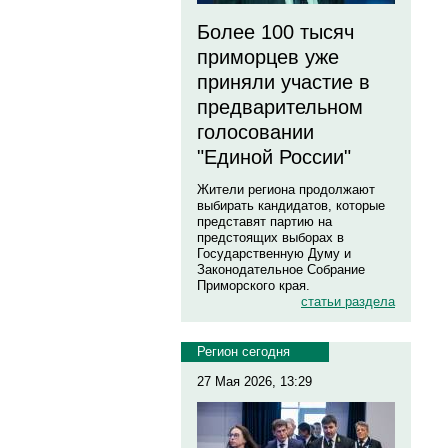
Более 100 тысяч
приморцев уже
приняли участие в
предварительном
голосовании
"Единой России"
Жители региона продолжают
выбирать кандидатов, которые
представят партию на
предстоящих выборах в
Государственную Думу и
Законодательное Собрание
Приморского края.
статьи раздела
Регион сегодня
27 Мая 2026, 13:29