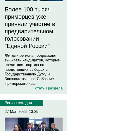
Более 100 тысяч
приморцев уже
приняли участие в
предварительном
голосовании
"Единой России"
Жители региона продолжают
выбирать кандидатов, которые
представят партию на
предстоящих выборах в
Государственную Думу и
Законодательное Собрание
Приморского края.
статьи раздела
Регион сегодня
27 Мая 2026, 13:29