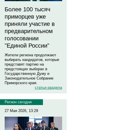
Более 100 тысяч
приморцев уже
приняли участие в
предварительном
голосовании
"Единой России"
Жители региона продолжают
выбирать кандидатов, которые
представят партию на
предстоящих выборах в
Государственную Думу и
Законодательное Собрание
Приморского края.
статьи раздела
Регион сегодня
27 Мая 2026, 13:29