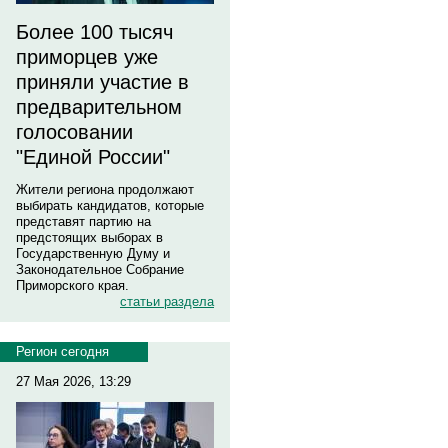
Более 100 тысяч
приморцев уже
приняли участие в
предварительном
голосовании
"Единой России"
Жители региона продолжают
выбирать кандидатов, которые
представят партию на
предстоящих выборах в
Государственную Думу и
Законодательное Собрание
Приморского края.
статьи раздела
Регион сегодня
27 Мая 2026, 13:29