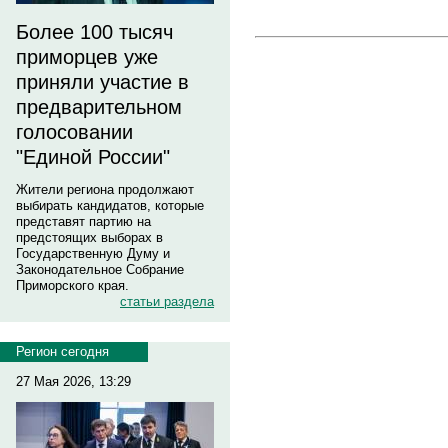
Более 100 тысяч
приморцев уже
приняли участие в
предварительном
голосовании
"Единой России"
Жители региона продолжают
выбирать кандидатов, которые
представят партию на
предстоящих выборах в
Государственную Думу и
Законодательное Собрание
Приморского края.
статьи раздела
Регион сегодня
27 Мая 2026, 13:29