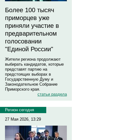
Более 100 тысяч
приморцев уже
приняли участие в
предварительном
голосовании
"Единой России"
Жители региона продолжают
выбирать кандидатов, которые
представят партию на
предстоящих выборах в
Государственную Думу и
Законодательное Собрание
Приморского края.
статьи раздела
Регион сегодня
27 Мая 2026, 13:29