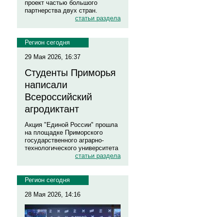
проект частью большого
партнерства двух стран.
статьи раздела
Регион сегодня
29 Мая 2026, 16:37
Студенты Приморья
написали
Всероссийский
агродиктант
Акция "Единой России" прошла
на площадке Приморского
государственного аграрно-
технологического университета
статьи раздела
Регион сегодня
28 Мая 2026, 14:16