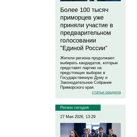
Более 100 тысяч
приморцев уже
приняли участие в
предварительном
голосовании
"Единой России"
Жители региона продолжают
выбирать кандидатов, которые
представят партию на
предстоящих выборах в
Государственную Думу и
Законодательное Собрание
Приморского края.
статьи раздела
Регион сегодня
27 Мая 2026, 13:29