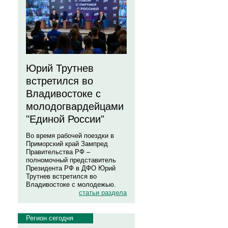
Юрий Трутнев
встретился во
Владивостоке с
молодогвардейцами
"Единой России"
Во время рабочей поездки в
Приморский край Зампред
Правительства РФ –
полномочный представитель
Президента РФ в ДФО Юрий
Трутнев встретился во
Владивостоке с молодежью.
статьи раздела
Регион сегодня