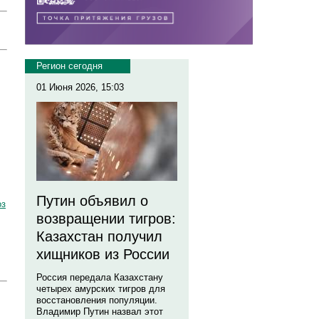
Регион сегодня
01 Июня 2026, 15:03
Путин объявил о
оз
возвращении тигров:
Казахстан получил
хищников из России
Россия передала Казахстану
четырех амурских тигров для
восстановления популяции.
Владимир Путин назвал этот