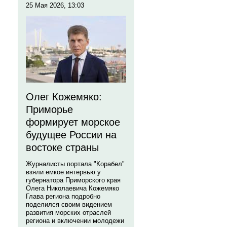
25 Мая 2026, 13:03
Олег Кожемяко:
Приморье
формирует морское
будущее России на
востоке страны
Журналисты портала "Корабел"
взяли емкое интервью у
губернатора Приморского края
Олега Николаевича Кожемяко
Глава региона подробно
поделился своим видением
развития морских отраслей
региона и включении молодежи