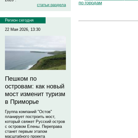
по городам
статьи раздела
Регион сегодня
22 Мая 2026, 13:30
Пешком по
островам: как новый
мост изменит туризм
в Приморье
Группа компаний "Остов"
планирует построить мост,
который свяжет Русский остров
с островом Елены. Переправа
станет первым этапом
масштабного проекта