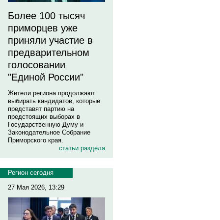
Более 100 тысяч
приморцев уже
приняли участие в
предварительном
голосовании
"Единой России"
Жители региона продолжают
выбирать кандидатов, которые
представят партию на
предстоящих выборах в
Государственную Думу и
Законодательное Собрание
Приморского края.
статьи раздела
Регион сегодня
27 Мая 2026, 13:29