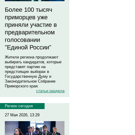
Более 100 тысяч
приморцев уже
приняли участие в
предварительном
голосовании
"Единой России"
Жители региона продолжают
выбирать кандидатов, которые
представят партию на
предстоящих выборах в
Государственную Думу и
Законодательное Собрание
Приморского края.
статьи раздела
Регион сегодня
27 Мая 2026, 13:29