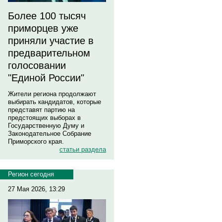
Более 100 тысяч
приморцев уже
приняли участие в
предварительном
голосовании
"Единой России"
Жители региона продолжают
выбирать кандидатов, которые
представят партию на
предстоящих выборах в
Государственную Думу и
Законодательное Собрание
Приморского края.
статьи раздела
Регион сегодня
27 Мая 2026, 13:29