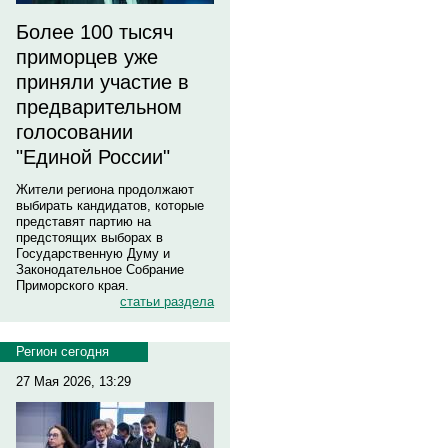
Более 100 тысяч
приморцев уже
приняли участие в
предварительном
голосовании
"Единой России"
Жители региона продолжают
выбирать кандидатов, которые
представят партию на
предстоящих выборах в
Государственную Думу и
Законодательное Собрание
Приморского края.
статьи раздела
Регион сегодня
27 Мая 2026, 13:29