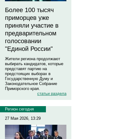
Более 100 тысяч
приморцев уже
приняли участие в
предварительном
голосовании
"Единой России"
Жители региона продолжают
выбирать кандидатов, которые
представят партию на
предстоящих выборах в
Государственную Думу и
Законодательное Собрание
Приморского края.
статьи раздела
Регион сегодня
27 Мая 2026, 13:29