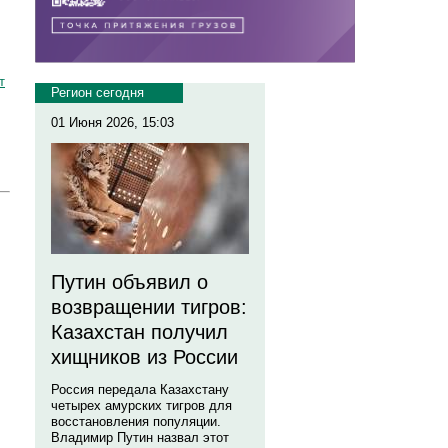
т
Регион сегодня
01 Июня 2026, 15:03
Путин объявил о
возвращении тигров:
Казахстан получил
хищников из России
Россия передала Казахстану
четырех амурских тигров для
восстановления популяции.
Владимир Путин назвал этот