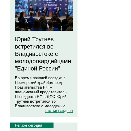
Юрий Трутнев
встретился во
Владивостоке с
молодогвардейцами
"Единой России"
Во время рабочей поездки в
Приморский край Зампред
Правительства РФ –
полномочный представитель
Президента РФ в ДФО Юрий
Трутнев встретился во
Владивостоке с молодежью.
статьи раздела
Регион сегодня