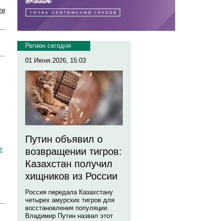
ти
Регион сегодня
01 Июня 2026, 15:03
Путин объявил о
т
возвращении тигров:
Казахстан получил
хищников из России
Россия передала Казахстану
четырех амурских тигров для
восстановления популяции.
Владимир Путин назвал этот