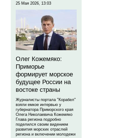
25 Мая 2026, 13:03
Олег Кожемяко:
Приморье
формирует морское
будущее России на
востоке страны
Журналисты портала "Корабел"
взяли емкое интервью у
губернатора Приморского края
Олега Николаевича Кожемяко
Глава региона подробно
поделился своим видением
развития морских отраслей
региона и включении молодежи