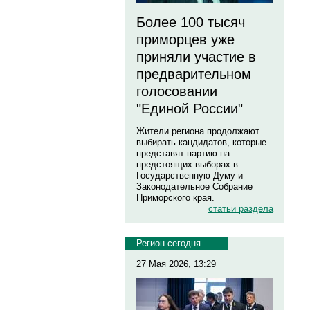
Более 100 тысяч
приморцев уже
приняли участие в
предварительном
голосовании
"Единой России"
Жители региона продолжают
выбирать кандидатов, которые
представят партию на
предстоящих выборах в
Государственную Думу и
Законодательное Собрание
Приморского края.
статьи раздела
Регион сегодня
27 Мая 2026, 13:29