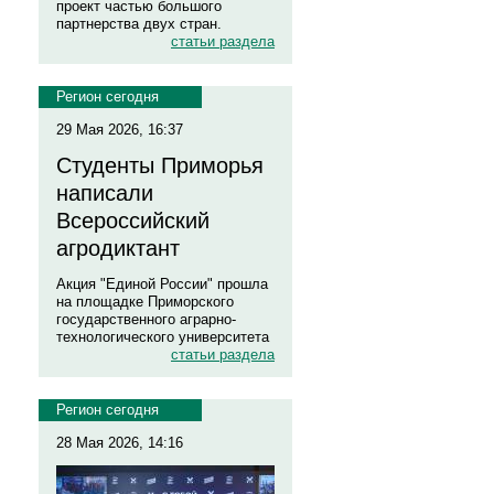
проект частью большого
партнерства двух стран.
статьи раздела
Регион сегодня
29 Мая 2026, 16:37
Студенты Приморья
написали
Всероссийский
агродиктант
Акция "Единой России" прошла
на площадке Приморского
государственного аграрно-
технологического университета
статьи раздела
Регион сегодня
28 Мая 2026, 14:16