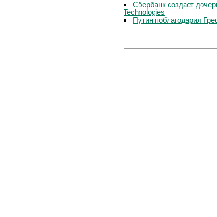
Сбербанк создает дочер
Technologies
Путин поблагодарил Гре