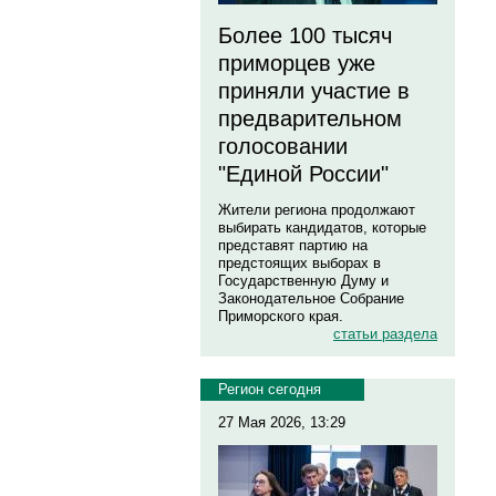
Более 100 тысяч
приморцев уже
приняли участие в
предварительном
голосовании
"Единой России"
Жители региона продолжают
выбирать кандидатов, которые
представят партию на
предстоящих выборах в
Государственную Думу и
Законодательное Собрание
Приморского края.
статьи раздела
Регион сегодня
27 Мая 2026, 13:29