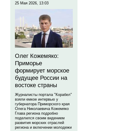
25 Мая 2026, 13:03
Олег Кожемяко:
Приморье
формирует морское
будущее России на
востоке страны
Журналисты портала "Корабел"
взяли емкое интервью у
губернатора Приморского края
Олега Николаевича Кожемяко
Глава региона подробно
поделился своим видением
развития морских отраслей
региона и включении молодежи