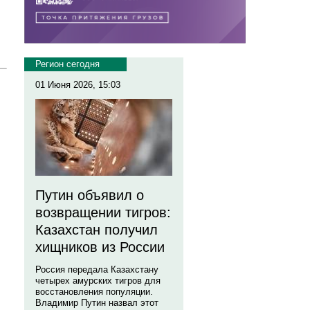
Регион сегодня
01 Июня 2026, 15:03
Путин объявил о
возвращении тигров:
Казахстан получил
хищников из России
Россия передала Казахстану
четырех амурских тигров для
восстановления популяции.
Владимир Путин назвал этот