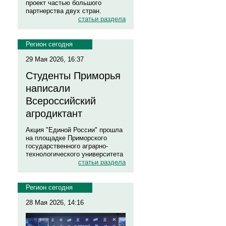
проект частью большого
партнерства двух стран.
статьи раздела
Регион сегодня
29 Мая 2026, 16:37
Студенты Приморья
написали
Всероссийский
агродиктант
Акция "Единой России" прошла
на площадке Приморского
государственного аграрно-
технологического университета
статьи раздела
Регион сегодня
28 Мая 2026, 14:16