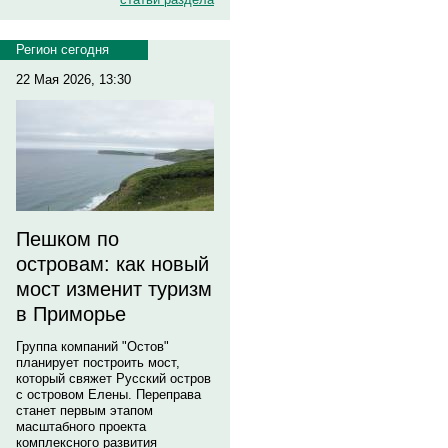
Регион сегодня
22 Мая 2026, 13:30
Пешком по
островам: как новый
мост изменит туризм
в Приморье
Группа компаний "Остов"
планирует построить мост,
который свяжет Русский остров
с островом Елены. Переправа
станет первым этапом
масштабного проекта
комплексного развития