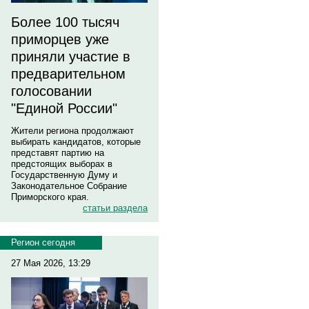
Более 100 тысяч
приморцев уже
приняли участие в
предварительном
голосовании
"Единой России"
Жители региона продолжают
выбирать кандидатов, которые
представят партию на
предстоящих выборах в
Государственную Думу и
Законодательное Собрание
Приморского края.
статьи раздела
Регион сегодня
27 Мая 2026, 13:29