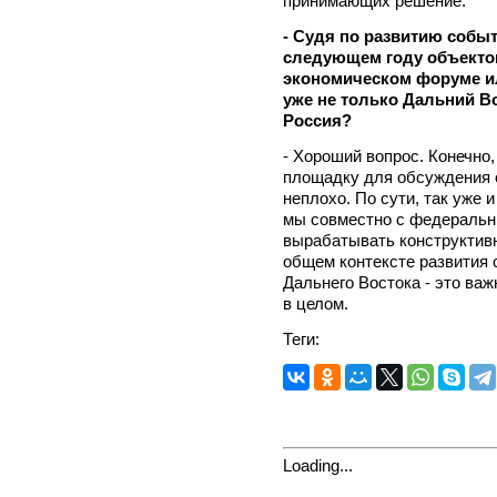
принимающих решение.
- Судя по развитию событ
следующем году объекто
экономическом форуме ил
уже не только Дальний Во
Россия?
- Хороший вопрос. Конечно,
площадку для обсуждения
неплохо. По сути, так уже 
мы совместно с федеральн
вырабатывать конструктив
общем контексте развития 
Дальнего Востока - это ва
в целом.
Теги:
Loading...