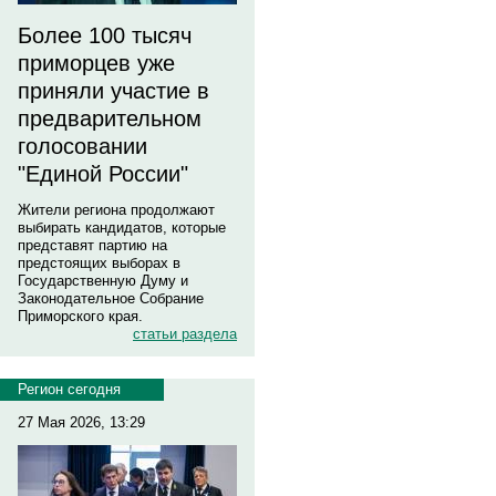
Более 100 тысяч
приморцев уже
приняли участие в
предварительном
голосовании
"Единой России"
Жители региона продолжают
выбирать кандидатов, которые
представят партию на
предстоящих выборах в
Государственную Думу и
Законодательное Собрание
Приморского края.
статьи раздела
Регион сегодня
27 Мая 2026, 13:29