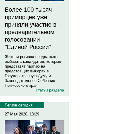
Более 100 тысяч
приморцев уже
приняли участие в
предварительном
голосовании
"Единой России"
Жители региона продолжают
выбирать кандидатов, которые
представят партию на
предстоящих выборах в
Государственную Думу и
Законодательное Собрание
Приморского края.
статьи раздела
Регион сегодня
27 Мая 2026, 13:29