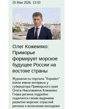
25 Мая 2026, 13:03
Олег Кожемяко:
Приморье
формирует морское
будущее России на
востоке страны
Журналисты портала "Корабел"
взяли емкое интервью у
губернатора Приморского края
Олега Николаевича Кожемяко
Глава региона подробно
поделился своим видением
развития морских отраслей
региона и включении молодежи