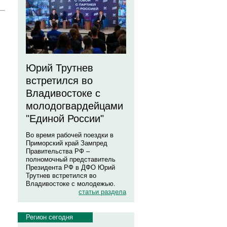
Юрий Трутнев
встретился во
Владивостоке с
молодогвардейцами
"Единой России"
Во время рабочей поездки в
Приморский край Зампред
Правительства РФ –
полномочный представитель
Президента РФ в ДФО Юрий
Трутнев встретился во
Владивостоке с молодежью.
статьи раздела
Регион сегодня