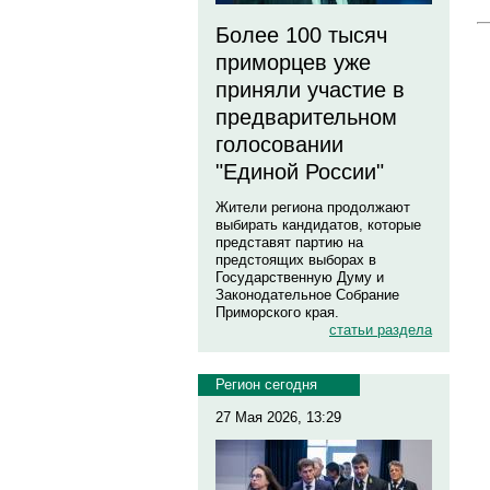
Более 100 тысяч
приморцев уже
приняли участие в
предварительном
голосовании
"Единой России"
Жители региона продолжают
выбирать кандидатов, которые
представят партию на
предстоящих выборах в
Государственную Думу и
Законодательное Собрание
Приморского края.
статьи раздела
Регион сегодня
27 Мая 2026, 13:29