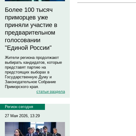
Более 100 тысяч
приморцев уже
приняли участие в
предварительном
голосовании
"Единой России"
Жители региона продолжают
выбирать кандидатов, которые
представят партию на
предстоящих выборах в
Государственную Думу и
Законодательное Собрание
Приморского края.
статьи раздела
Регион сегодня
27 Мая 2026, 13:29