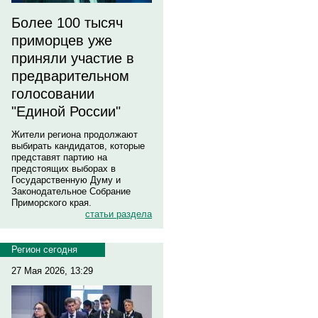
Более 100 тысяч
приморцев уже
приняли участие в
предварительном
голосовании
"Единой России"
Жители региона продолжают
выбирать кандидатов, которые
представят партию на
предстоящих выборах в
Государственную Думу и
Законодательное Собрание
Приморского края.
статьи раздела
Регион сегодня
27 Мая 2026, 13:29