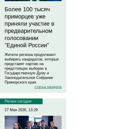
Более 100 тысяч
приморцев уже
приняли участие в
предварительном
голосовании
"Единой России"
Жители региона продолжают
выбирать кандидатов, которые
представят партию на
предстоящих выборах в
Государственную Думу и
Законодательное Собрание
Приморского края.
статьи раздела
Регион сегодня
27 Мая 2026, 13:29