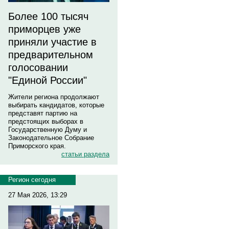
Более 100 тысяч
приморцев уже
приняли участие в
предварительном
голосовании
"Единой России"
Жители региона продолжают
выбирать кандидатов, которые
представят партию на
предстоящих выборах в
Государственную Думу и
Законодательное Собрание
Приморского края.
статьи раздела
Регион сегодня
27 Мая 2026, 13:29