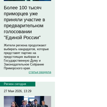
Более 100 тысяч
приморцев уже
приняли участие в
предварительном
голосовании
"Единой России"
Жители региона продолжают
выбирать кандидатов, которые
представят партию на
предстоящих выборах в
Государственную Думу и
Законодательное Собрание
Приморского края.
статьи раздела
Регион сегодня
27 Мая 2026, 13:29