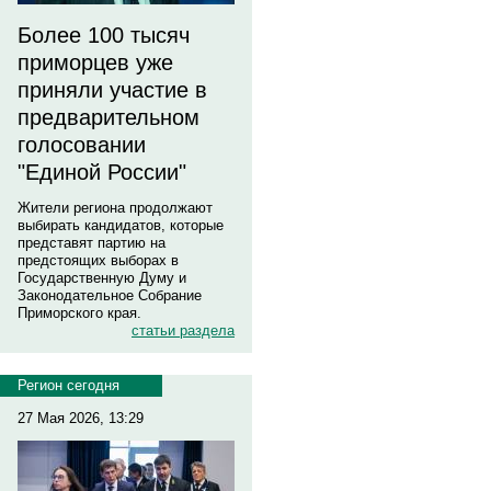
Более 100 тысяч
приморцев уже
приняли участие в
предварительном
голосовании
"Единой России"
Жители региона продолжают
выбирать кандидатов, которые
представят партию на
предстоящих выборах в
Государственную Думу и
Законодательное Собрание
Приморского края.
статьи раздела
Регион сегодня
27 Мая 2026, 13:29