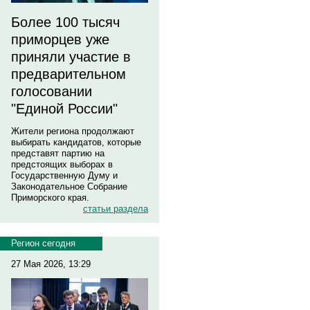
Более 100 тысяч
приморцев уже
приняли участие в
предварительном
голосовании
"Единой России"
Жители региона продолжают
выбирать кандидатов, которые
представят партию на
предстоящих выборах в
Государственную Думу и
Законодательное Собрание
Приморского края.
статьи раздела
Регион сегодня
27 Мая 2026, 13:29