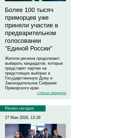
Более 100 тысяч
приморцев уже
приняли участие в
предварительном
голосовании
"Единой России"
Жители региона продолжают
выбирать кандидатов, которые
представят партию на
предстоящих выборах в
Государственную Думу и
Законодательное Собрание
Приморского края.
статьи раздела
Регион сегодня
27 Мая 2026, 13:29