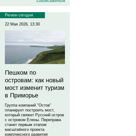
Регион сегодня
22 Мая 2026, 13:30
Пешком по
островам: как новый
мост изменит туризм
в Приморье
Группа компаний "Остов"
планирует построить мост,
который свяжет Русский остров
с островом Елены. Переправа
станет первым этапом
масштабного проекта
комплексного развития