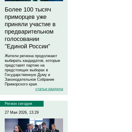
Более 100 тысяч
приморцев уже
приняли участие в
предварительном
голосовании
"Единой России"
Жители региона продолжают
выбирать кандидатов, которые
представят партию на
предстоящих выборах в
Государственную Думу и
Законодательное Собрание
Приморского края.
статьи раздела
Регион сегодня
27 Мая 2026, 13:29