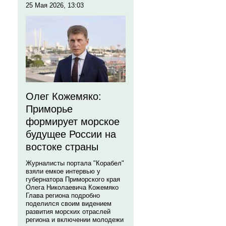
25 Мая 2026, 13:03
Олег Кожемяко:
Приморье
формирует морское
будущее России на
востоке страны
Журналисты портала "Корабел"
взяли емкое интервью у
губернатора Приморского края
Олега Николаевича Кожемяко
Глава региона подробно
поделился своим видением
развития морских отраслей
региона и включении молодежи