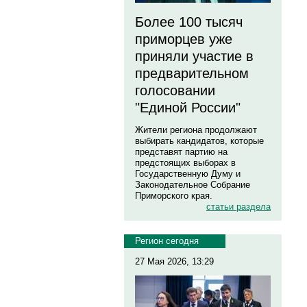
Более 100 тысяч
приморцев уже
приняли участие в
предварительном
голосовании
"Единой России"
Жители региона продолжают
выбирать кандидатов, которые
представят партию на
предстоящих выборах в
Государственную Думу и
Законодательное Собрание
Приморского края.
статьи раздела
Регион сегодня
27 Мая 2026, 13:29