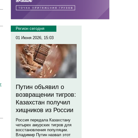
Регион сегодня
01 Июня 2026, 15:03
т
Путин объявил о
возвращении тигров:
Казахстан получил
хищников из России
Россия передала Казахстану
четырех амурских тигров для
восстановления популяции.
Владимир Путин назвал этот