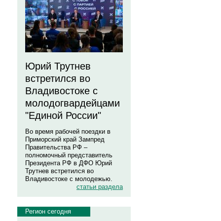
Юрий Трутнев
встретился во
Владивостоке с
молодогвардейцами
"Единой России"
Во время рабочей поездки в
Приморский край Зампред
Правительства РФ –
полномочный представитель
Президента РФ в ДФО Юрий
Трутнев встретился во
Владивостоке с молодежью.
статьи раздела
Регион сегодня