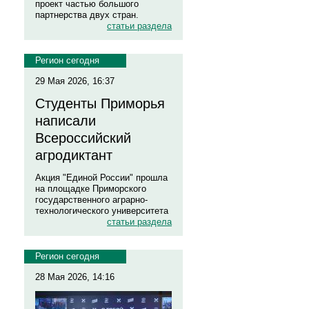
проект частью большого
партнерства двух стран.
статьи раздела
Регион сегодня
29 Мая 2026, 16:37
Студенты Приморья
написали
Всероссийский
агродиктант
Акция "Единой России" прошла
на площадке Приморского
государственного аграрно-
технологического университета
статьи раздела
Регион сегодня
28 Мая 2026, 14:16