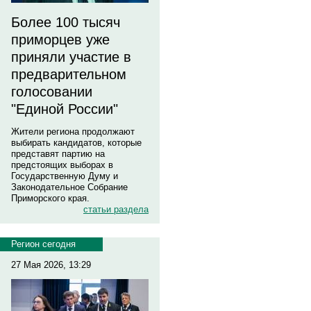
Более 100 тысяч
приморцев уже
приняли участие в
предварительном
голосовании
"Единой России"
Жители региона продолжают
выбирать кандидатов, которые
представят партию на
предстоящих выборах в
Государственную Думу и
Законодательное Собрание
Приморского края.
статьи раздела
Регион сегодня
27 Мая 2026, 13:29